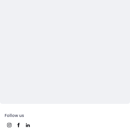
Follow us