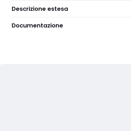
Descrizione estesa
Documentazione