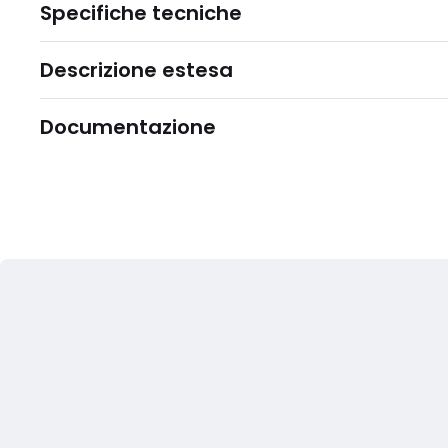
Specifiche tecniche
Descrizione estesa
Documentazione