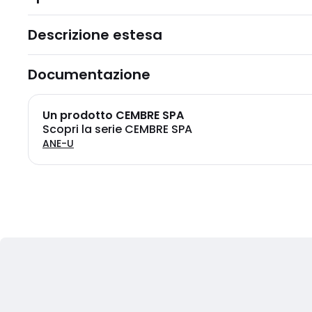
Descrizione estesa
Documentazione
Un prodotto CEMBRE SPA
Scopri la serie CEMBRE SPA
ANE-U