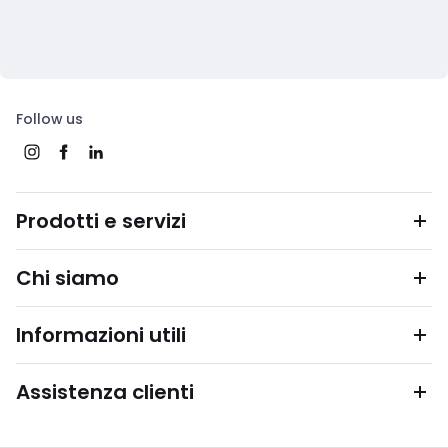
Follow us
Prodotti e servizi
Chi siamo
Informazioni utili
Assistenza clienti