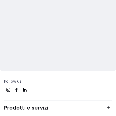
Follow us
Prodotti e servizi