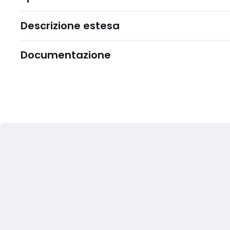
Descrizione estesa
Documentazione