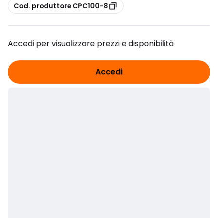
copia
Cod. produttore CPC100-8
Accedi per visualizzare prezzi e disponibilità
Accedi