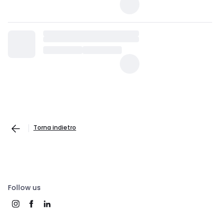
Torna indietro
Follow us