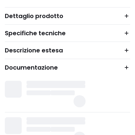
Dettaglio prodotto
Specifiche tecniche
Descrizione estesa
Documentazione