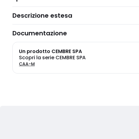
Descrizione estesa
Documentazione
Un prodotto CEMBRE SPA
Scopri la serie CEMBRE SPA
CAA-M