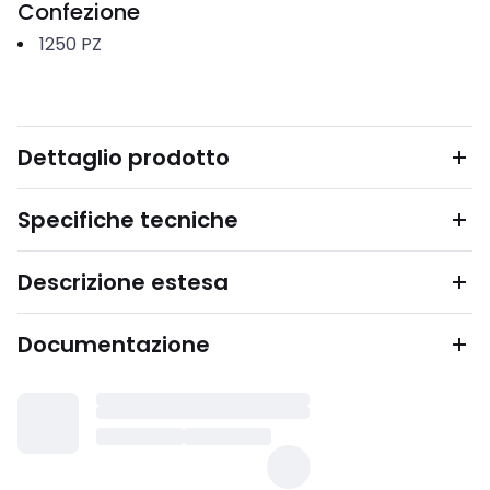
Confezione
1250
PZ
Dettaglio prodotto
Specifiche tecniche
Descrizione estesa
Documentazione