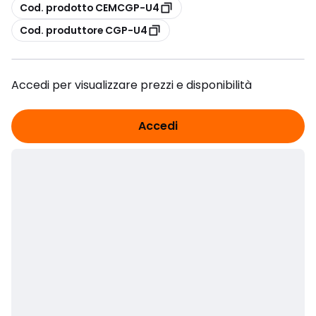
copia
Cod. prodotto CEMCGP-U4
copia
Cod. produttore CGP-U4
Accedi per visualizzare prezzi e disponibilità
Accedi