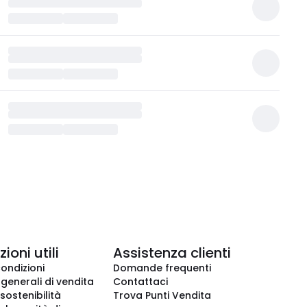
ioni utili
Assistenza clienti
condizioni
Domande frequenti
 generali di vendita
Contattaci
 sostenibilità
Trova Punti Vendita