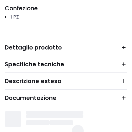
Confezione
1
PZ
Dettaglio prodotto
Specifiche tecniche
Descrizione estesa
Documentazione