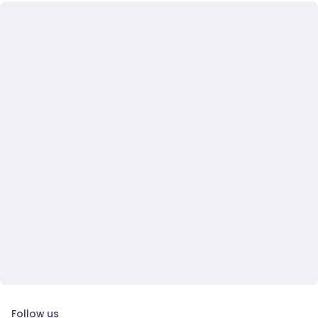
Follow us