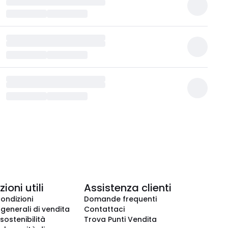
ioni utili
Assistenza clienti
condizioni
Domande frequenti
 generali di vendita
Contattaci
 sostenibilità
Trova Punti Vendita