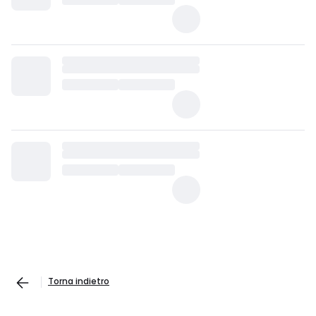
Torna indietro