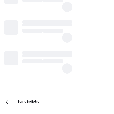
Torna indietro