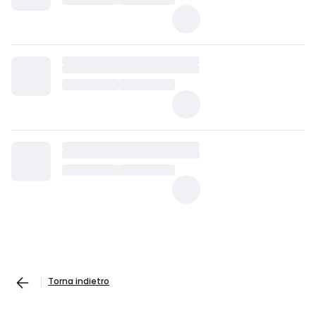
Torna indietro