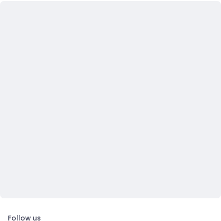
Follow us