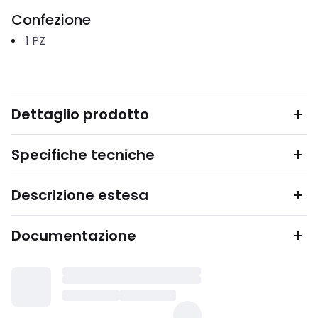
Confezione
1
PZ
Dettaglio prodotto
Specifiche tecniche
Descrizione estesa
Documentazione