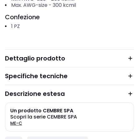
Max. AWG-size
-
300 kcmil
Confezione
1
PZ
Dettaglio prodotto
Specifiche tecniche
Descrizione estesa
Un prodotto CEMBRE SPA
Scopri la serie CEMBRE SPA
ME-C