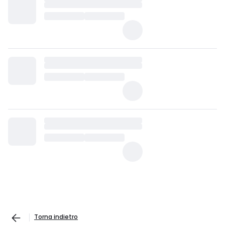
Torna indietro