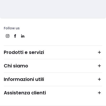
Follow us
Prodotti e servizi
Chi siamo
Informazioni utili
Assistenza clienti