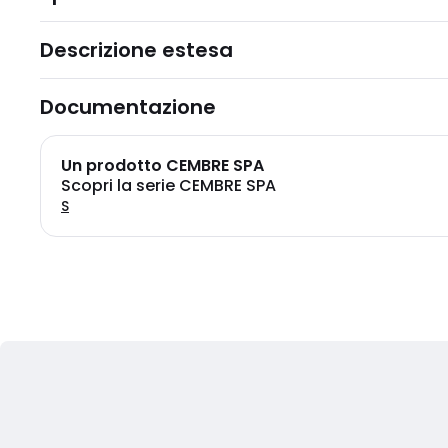
Descrizione estesa
Documentazione
Un prodotto CEMBRE SPA
Scopri la serie CEMBRE SPA
S