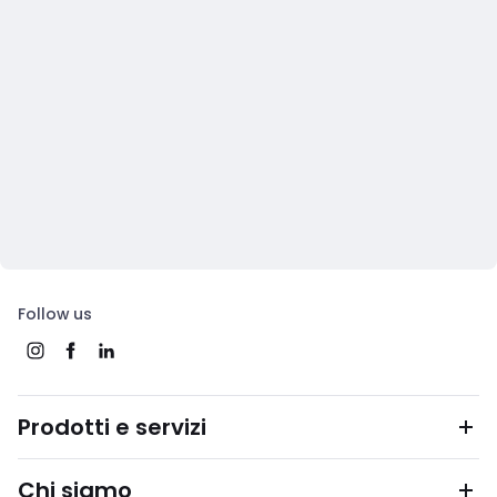
Follow us
Prodotti e servizi
Chi siamo