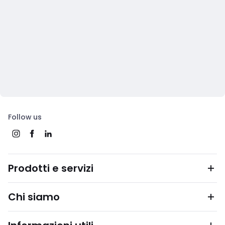
Follow us
Prodotti e servizi
Chi siamo