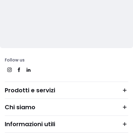
Follow us
Prodotti e servizi
Chi siamo
Informazioni utili