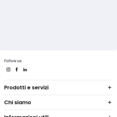
Follow us
Prodotti e servizi
Chi siamo