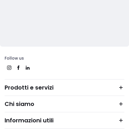
Follow us
Prodotti e servizi
Chi siamo
Informazioni utili