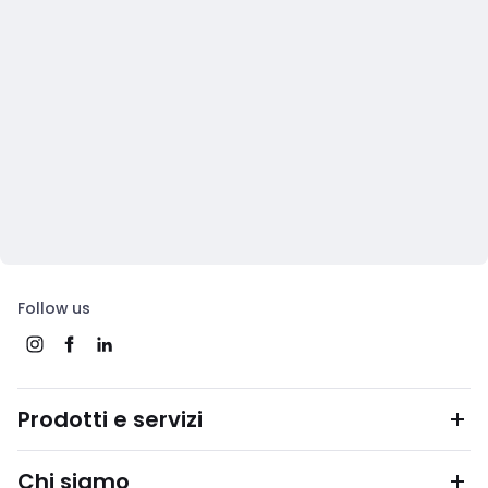
Follow us
Prodotti e servizi
Chi siamo