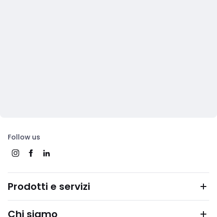
Follow us
Prodotti e servizi
Chi siamo