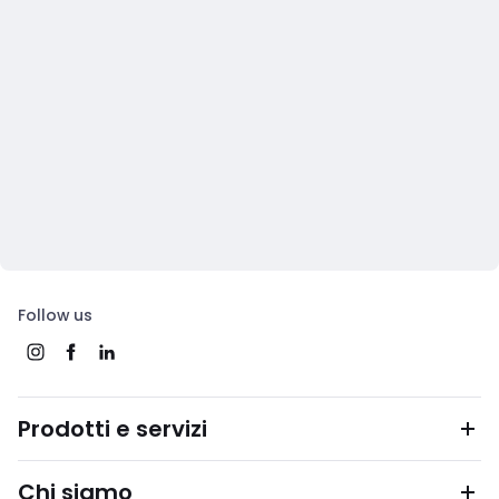
Follow us
Prodotti e servizi
Chi siamo