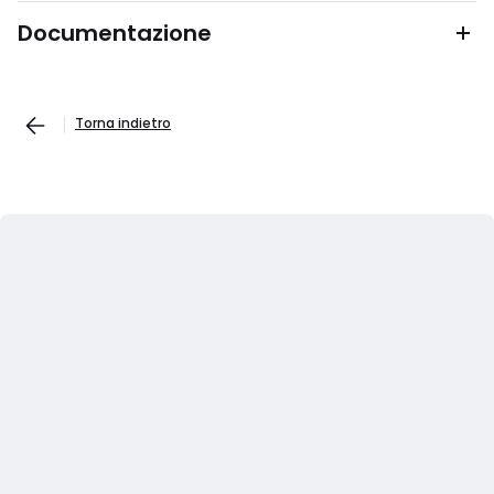
Documentazione
Torna indietro