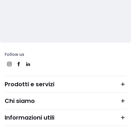
Follow us
Prodotti e servizi
Chi siamo
Informazioni utili