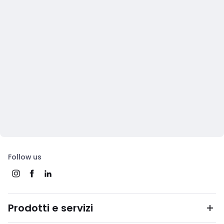
Follow us
Prodotti e servizi