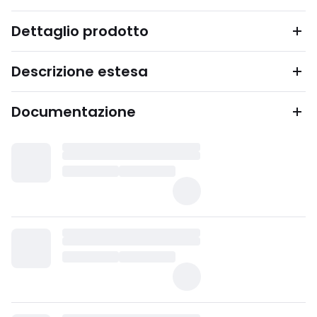
Dettaglio prodotto
Descrizione estesa
Documentazione