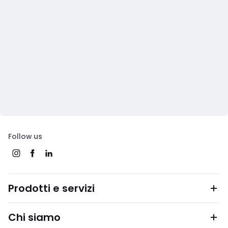
Follow us
Prodotti e servizi
Chi siamo