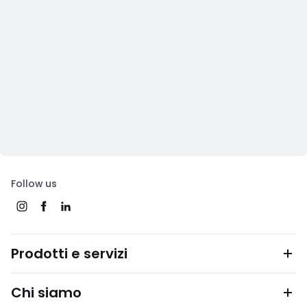
Follow us
Prodotti e servizi
Chi siamo