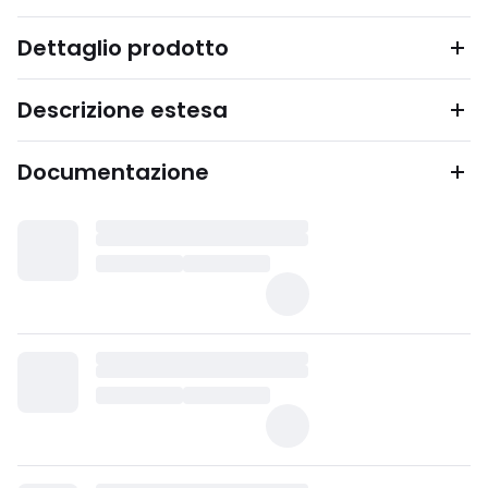
Dettaglio prodotto
Descrizione estesa
Documentazione