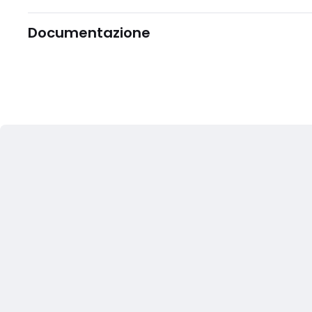
Documentazione