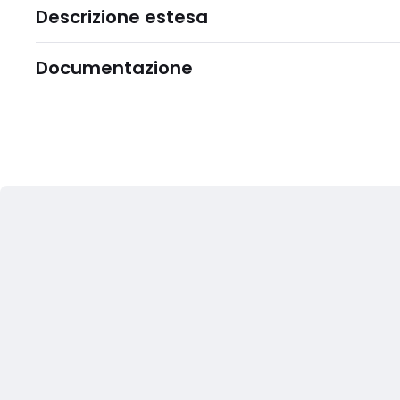
Descrizione estesa
Documentazione