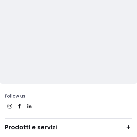
Follow us
Prodotti e servizi