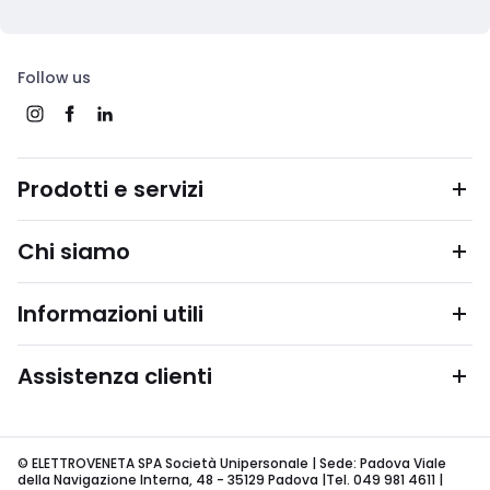
Follow us
Prodotti e servizi
Chi siamo
Informazioni utili
Assistenza clienti
© ELETTROVENETA SPA Società Unipersonale | Sede: Padova Viale
della Navigazione Interna, 48 - 35129 Padova |Tel. 049 981 4611 |