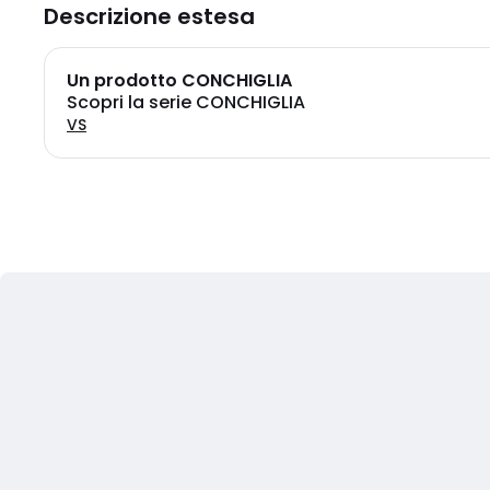
Descrizione estesa
Un prodotto CONCHIGLIA
Scopri la serie CONCHIGLIA
VS