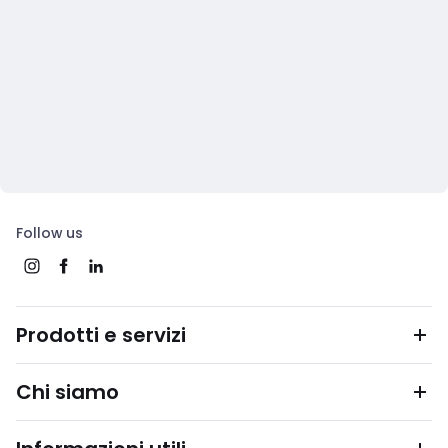
Follow us
Prodotti e servizi
Chi siamo