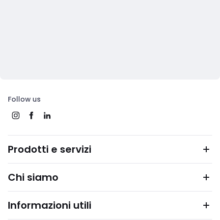
Follow us
Prodotti e servizi
Chi siamo
Informazioni utili