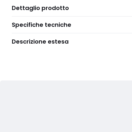
Dettaglio prodotto
Specifiche tecniche
Descrizione estesa