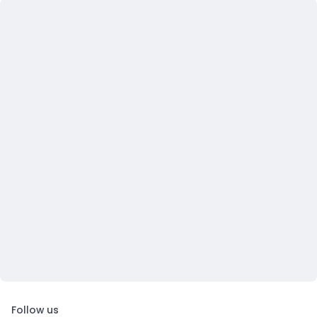
Follow us