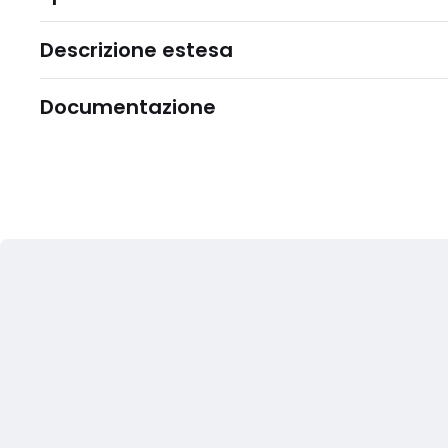
Descrizione estesa
Documentazione