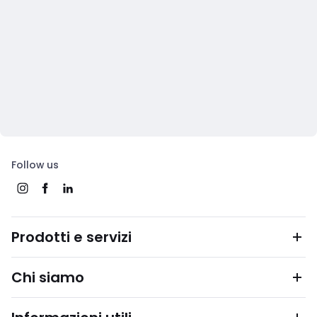
Follow us
Prodotti e servizi
Chi siamo