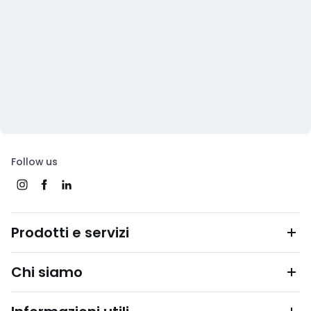
Follow us
Prodotti e servizi
Chi siamo