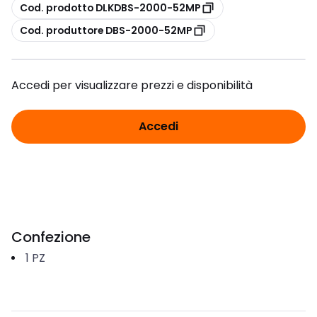
copia
Cod. prodotto DLKDBS-2000-52MP
copia
Cod. produttore DBS-2000-52MP
Accedi per visualizzare prezzi e disponibilità
Accedi
Confezione
1
PZ