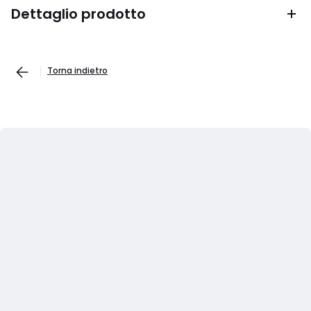
Dettaglio prodotto
Torna indietro