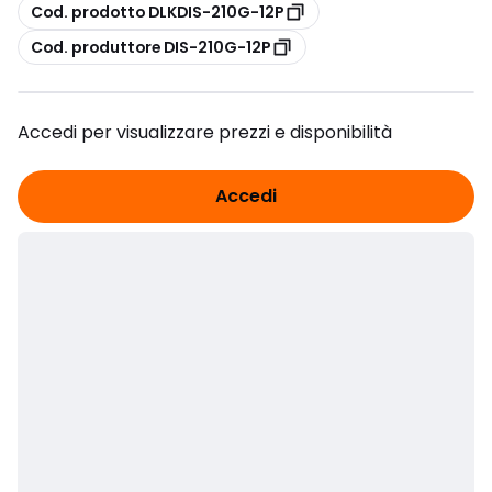
copia
Cod. prodotto DLKDIS-210G-12P
copia
Cod. produttore DIS-210G-12P
Accedi per visualizzare prezzi e disponibilità
Accedi