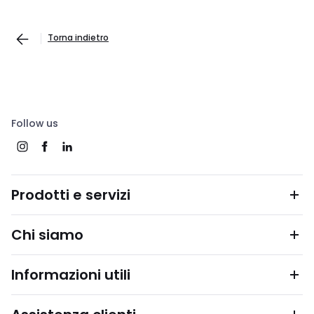
Torna indietro
Follow us
Prodotti e servizi
Chi siamo
Informazioni utili