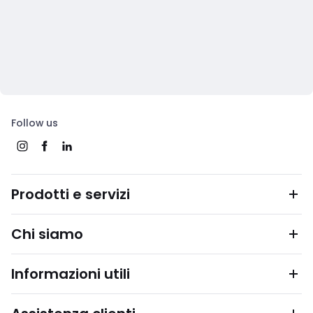
Follow us
Prodotti e servizi
Chi siamo
Informazioni utili