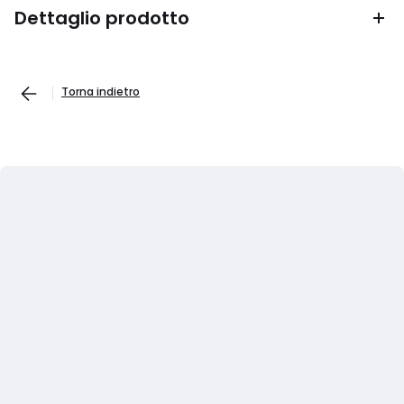
Dettaglio prodotto
Torna indietro