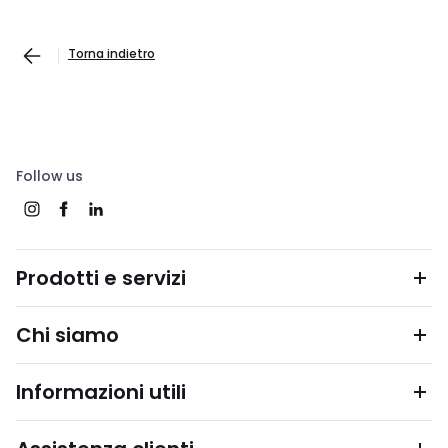
Torna indietro
Follow us
Prodotti e servizi
Chi siamo
Informazioni utili