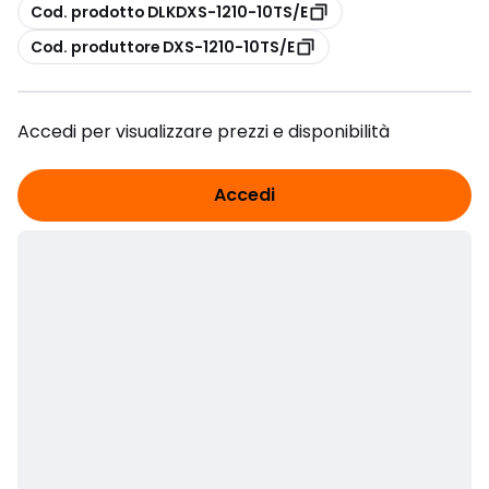
copia
Cod. prodotto DLKDXS-1210-10TS/E
copia
Cod. produttore DXS-1210-10TS/E
Accedi per visualizzare prezzi e disponibilità
Accedi