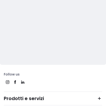
Follow us
Prodotti e servizi