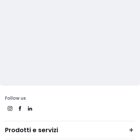
Follow us
Prodotti e servizi